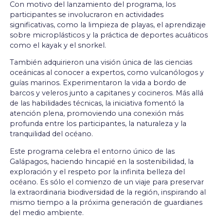
Con motivo del lanzamiento del programa, los
participantes se involucraron en actividades
significativas, como la limpieza de playas, el aprendizaje
sobre microplásticos y la práctica de deportes acuáticos
como el kayak y el snorkel.
También adquirieron una visión única de las ciencias
oceánicas al conocer a expertos, como vulcanólogos y
guías marinos. Experimentaron la vida a bordo de
barcos y veleros junto a capitanes y cocineros. Más allá
de las habilidades técnicas, la iniciativa fomentó la
atención plena, promoviendo una conexión más
profunda entre los participantes, la naturaleza y la
tranquilidad del océano.
Este programa celebra el entorno único de las
Galápagos, haciendo hincapié en la sostenibilidad, la
exploración y el respeto por la infinita belleza del
océano. Es sólo el comienzo de un viaje para preservar
la extraordinaria biodiversidad de la región, inspirando al
mismo tiempo a la próxima generación de guardianes
del medio ambiente.