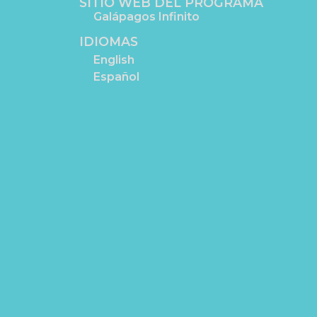
SITIO WEB DEL PROGRAMA
Galápagos Infinito
IDIOMAS
English
Español