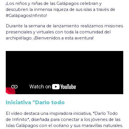
¡Los niños y niñas de las Galápagos celebran y
descubren la inmensa riqueza de sus islas a través de
#GalápagosInfinito!
Durante la semana de lanzamiento realizamos misiones
presenciales y virtuales con toda la comunidad del
archipiélago. ¡Bienvenidos a esta aventura!
Iniciativa "Darlo todo
El vídeo destaca una inspiradora iniciativa, *Darlo Todo
de Infinito*, diseñada para conectar a los jóvenes de las
Islas Galápagos con el océano y sus maravillas naturales.