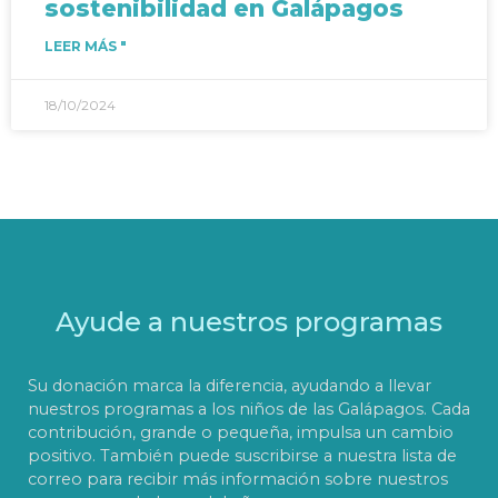
sostenibilidad en Galápagos
LEER MÁS "
18/10/2024
Ayude a nuestros programas
Su donación marca la diferencia, ayudando a llevar
nuestros programas a los niños de las Galápagos. Cada
contribución, grande o pequeña, impulsa un cambio
positivo. También puede suscribirse a nuestra lista de
correo para recibir más información sobre nuestros