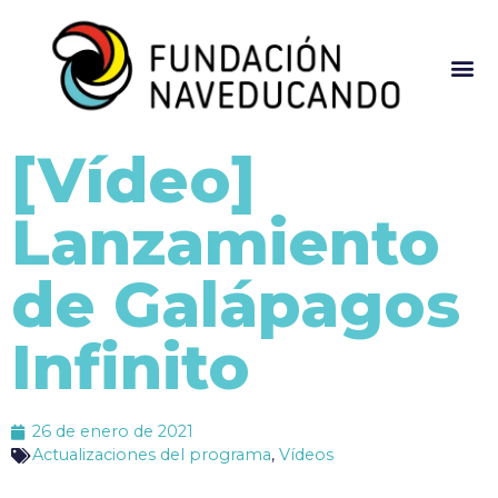
[Vídeo]
Lanzamiento
de Galápagos
Infinito
26 de enero de 2021
Actualizaciones del programa
,
Vídeos