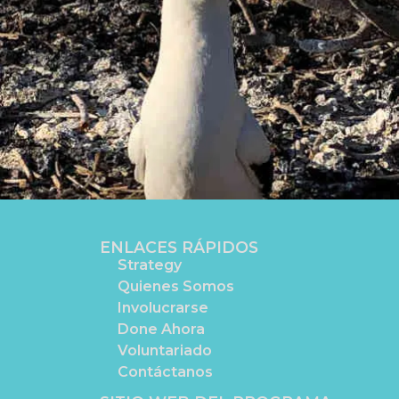
ENLACES RÁPIDOS
Strategy
Quienes Somos
Involucrarse
Done Ahora
Voluntariado
Contáctanos