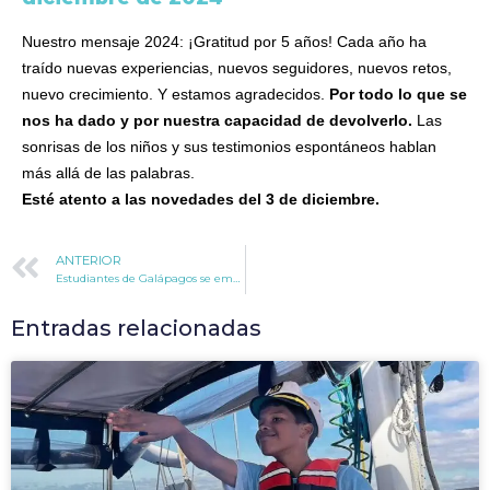
Nuestro mensaje 2024: ¡Gratitud por 5 años! Cada año ha
traído nuevas experiencias, nuevos seguidores, nuevos retos,
nuevo crecimiento. Y estamos agradecidos.
Por todo lo que se
nos ha dado y por nuestra capacidad de devolverlo.
Las
sonrisas de los niños y sus testimonios espontáneos hablan
más allá de las palabras.
Esté atento a las novedades del 3 de diciembre.
ANTERIOR
Estudiantes de Galápagos se embarcan en una exploración oceánica
Entradas relacionadas