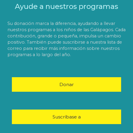
Ayude a nuestros programas
Su donación marca la diferencia, ayudando a llevar
nuestros programas a los niños de las Galápagos. Cada
contribución, grande o pequeña, impulsa un cambio
positivo. También puede suscribirse a nuestra lista de
correo para recibir más información sobre nuestros
programas a lo largo del año.
Donar
Suscríbase a