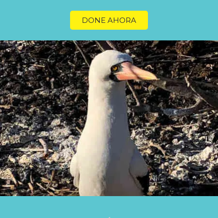
DONE AHORA