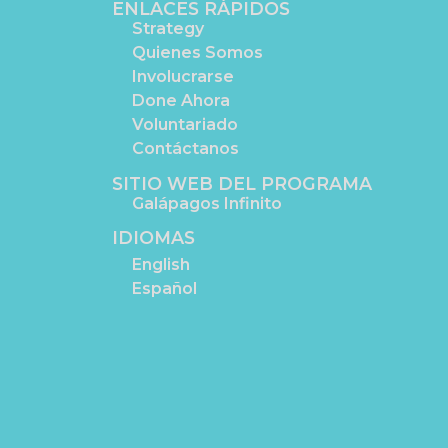
ENLACES RÁPIDOS
Strategy
Quienes Somos
Involucrarse
Done Ahora
Voluntariado
Contáctanos
SITIO WEB DEL PROGRAMA
Galápagos Infinito
IDIOMAS
English
Español