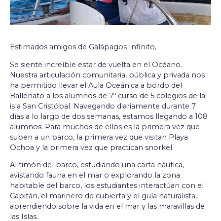
Estimados amigos de Galápagos Infinito,
Se siente increíble estar de vuelta en el Océano.
Nuestra articulación comunitaria, pública y privada nos
ha permitido llevar el Aula Oceánica a bordo del
Ballenato a los alumnos de 7º curso de 5 colegios de la
isla San Cristóbal. Navegando diariamente durante 7
días a lo largo de dos semanas, estamos llegando a 108
alumnos. Para muchos de ellos es la primera vez que
suben a un barco, la primera vez que visitan Playa
Ochoa y la primera vez que practican snorkel.
Al timón del barco, estudiando una carta náutica,
avistando fauna en el mar o explorando la zona
habitable del barco, los estudiantes interactúan con el
Capitán, el marinero de cubierta y el guía naturalista,
aprendiendo sobre la vida en el mar y las maravillas de
las Islas.