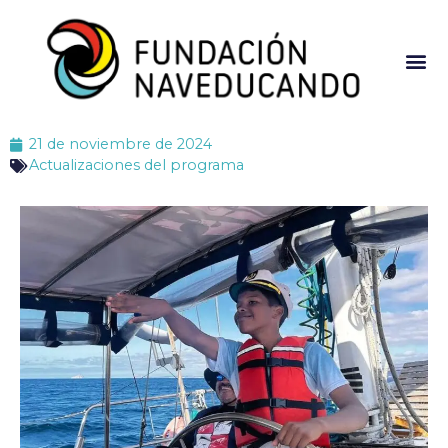
21 de noviembre de 2024
Actualizaciones del programa