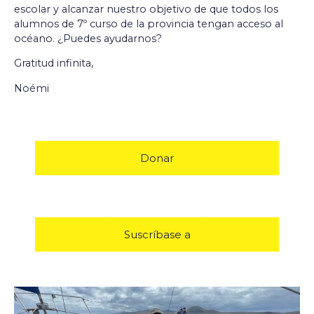
escolar y alcanzar nuestro objetivo de que todos los
alumnos de 7º curso de la provincia tengan acceso al
océano. ¿Puedes ayudarnos?
Gratitud infinita,
Noémi
Donar
Suscríbase a