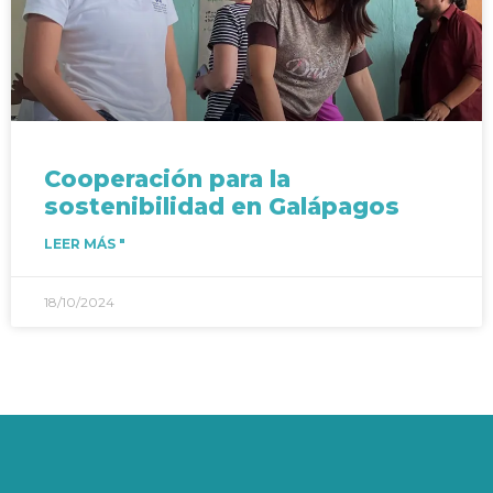
Cooperación para la
sostenibilidad en Galápagos
LEER MÁS "
18/10/2024