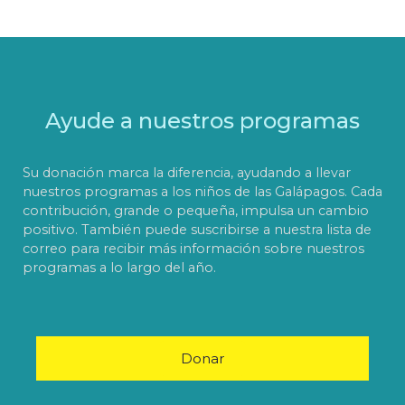
Ayude a nuestros programas
Su donación marca la diferencia, ayudando a llevar
nuestros programas a los niños de las Galápagos. Cada
contribución, grande o pequeña, impulsa un cambio
positivo. También puede suscribirse a nuestra lista de
correo para recibir más información sobre nuestros
programas a lo largo del año.
Donar