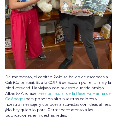
De momento, el capitán Polo se ha ido de escapada a
Cali (Colombia). Sí, a la COP16 de acción por el clima y la
biodiversidad. Ha viajado con nuestro querido amigo
Alberto Andrade,
Frente Insular de la Reserva Marina de
Galápagos
para poner en alto nuestros colores y
nuestro mensaje, y conocer a activistas con ideas afines.
¡No hay quien lo pare! Permanece atento a las
publicaciones en nuestras redes.