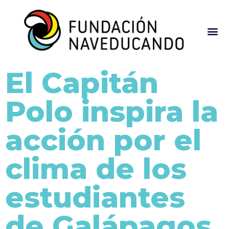
El Capitán
Polo inspira la
acción por el
clima de los
estudiantes
de Galápagos