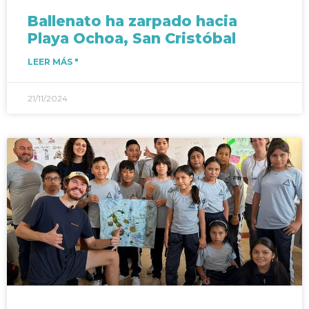
Ballenato ha zarpado hacia
Playa Ochoa, San Cristóbal
LEER MÁS "
21/11/2024