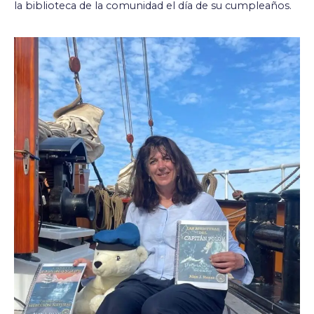
la biblioteca de la comunidad el día de su cumpleaños.