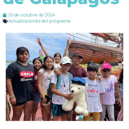
25 de octubre de 2024
Actualizaciones del programa