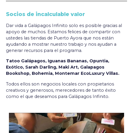
Socios de incalculable valor
Dar vida a Galápagos Infinito solo es posible gracias al
apoyo de muchos. Estamos felices de compartir con
ustedes las tiendas de Puerto Ayora que nos están
ayudando a mostrar nuestro trabajo y nos ayudan a
generar recursos para el programa.
Tatoo Galápagos, Iguanas Bananas, Opuntia,
Exótico, Sarah Darling, Maki Art, Galapagos
Bookshop, Bohemia, Montemar EcoLuxury Villas.
Todos ellos son negocios locales con propietarios
creativos y generosos, merecedores de tanto éxito
como el que deseamos para Galápagos Infinito.