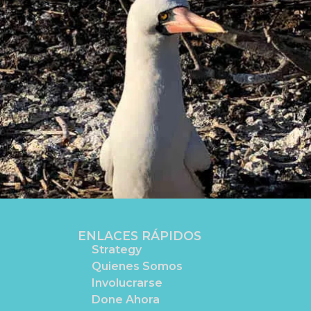
ENLACES RÁPIDOS
Strategy
Quienes Somos
Involucrarse
Done Ahora