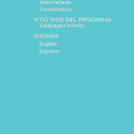
Voluntariado
Contáctanos
SITIO WEB DEL PROGRAMA
Galápagos Infinito
IDIOMAS
English
Español