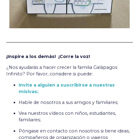
¡Inspire a los demás!
¡Corre la voz!
¿Nos ayudarás a hacer crecer la familia Galápagos
Infinito? Por favor, considere si puede:
Invite a alguien a suscribirse a nuestras
misivas;
Hable de nosotros a sus amigos y familiares;
Vea nuestros vídeos con niños, estudiantes,
familiares;
Póngase en contacto con nosotros si tiene ideas,
compañeros de organización o viajeros