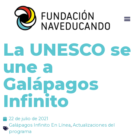
La UNESCO se
une a
Galápagos
Infinito
22 de julio de 2021
Galápagos Infinito En Línea
,
Actualizaciones del
programa