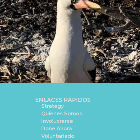
ENLACES RÁPIDOS
Strategy
Quienes Somos
Involucrarse
Done Ahora
Voluntariado