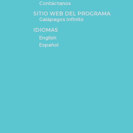
Contáctanos
SITIO WEB DEL PROGRAMA
Galápagos Infinito
IDIOMAS
English
Español