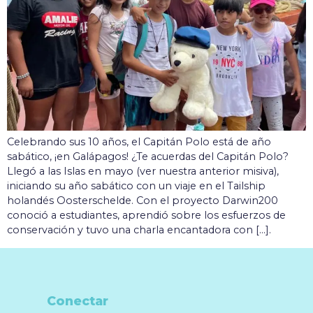
Celebrando sus 10 años, el Capitán Polo está de año
sabático, ¡en Galápagos! ¿Te acuerdas del Capitán Polo?
Llegó a las Islas en mayo (ver nuestra anterior misiva),
iniciando su año sabático con un viaje en el Tailship
holandés Oosterschelde. Con el proyecto Darwin200
conoció a estudiantes, aprendió sobre los esfuerzos de
conservación y tuvo una charla encantadora con [...].
Conectar