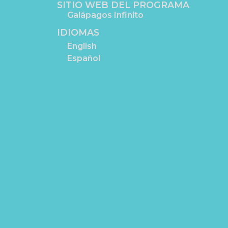
SITIO WEB DEL PROGRAMA
Galápagos Infinito
IDIOMAS
English
Español