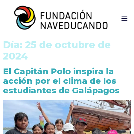
Día:
25 de octubre de
2024
El Capitán Polo inspira la
acción por el clima de los
estudiantes de Galápagos