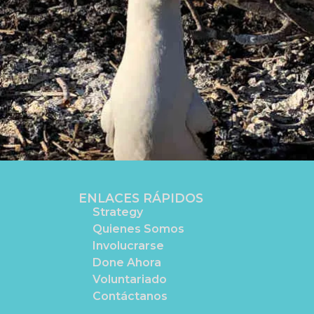
ENLACES RÁPIDOS
Strategy
Quienes Somos
Involucrarse
Done Ahora
Voluntariado
Contáctanos