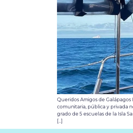
Queridos Amigos de Galápagos Inf
comunitaria, pública y privada 
grado de 5 escuelas de la Isla 
[...]