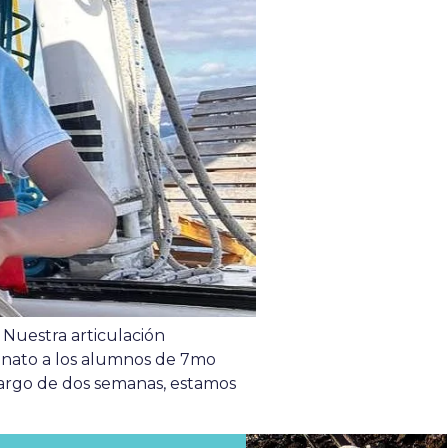
 Nuestra articulación
lenato a los alumnos de 7mo
 largo de dos semanas, estamos