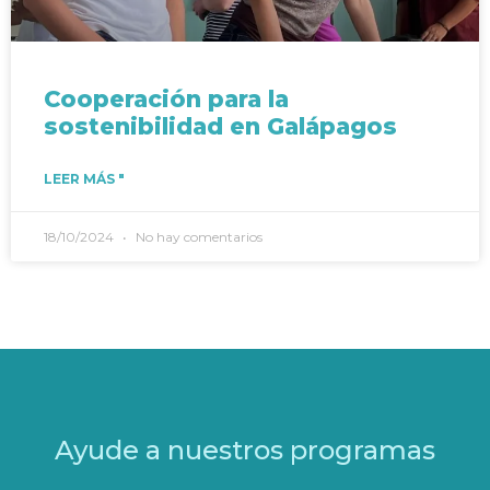
Cooperación para la
sostenibilidad en Galápagos
LEER MÁS "
18/10/2024
No hay comentarios
Ayude a nuestros programas