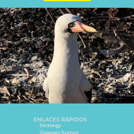
ENLACES RÁPIDOS
Strategy
Quienes Somos