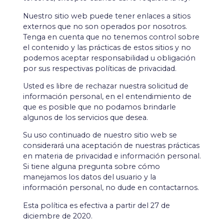
Nuestro sitio web puede tener enlaces a sitios
externos que no son operados por nosotros.
Tenga en cuenta que no tenemos control sobre
el contenido y las prácticas de estos sitios y no
podemos aceptar responsabilidad u obligación
por sus respectivas políticas de privacidad.
Usted es libre de rechazar nuestra solicitud de
información personal, en el entendimiento de
que es posible que no podamos brindarle
algunos de los servicios que desea.
Su uso continuado de nuestro sitio web se
considerará una aceptación de nuestras prácticas
en materia de privacidad e información personal.
Si tiene alguna pregunta sobre cómo
manejamos los datos del usuario y la
información personal, no dude en contactarnos.
Esta política es efectiva a partir del 27 de
diciembre de 2020.