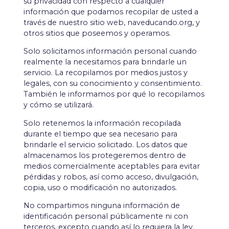
su privacidad con respecto a cualquier
información que podamos recopilar de usted a
través de nuestro sitio web, naveducando.org, y
otros sitios que poseemos y operamos.
Solo solicitamos información personal cuando
realmente la necesitamos para brindarle un
servicio. La recopilamos por medios justos y
legales, con su conocimiento y consentimiento.
También le informamos por qué lo recopilamos
y cómo se utilizará.
Solo retenemos la información recopilada
durante el tiempo que sea necesario para
brindarle el servicio solicitado. Los datos que
almacenamos los protegeremos dentro de
medios comercialmente aceptables para evitar
pérdidas y robos, así como acceso, divulgación,
copia, uso o modificación no autorizados.
No compartimos ninguna información de
identificación personal públicamente ni con
terceros, excepto cuando así lo requiera la ley.