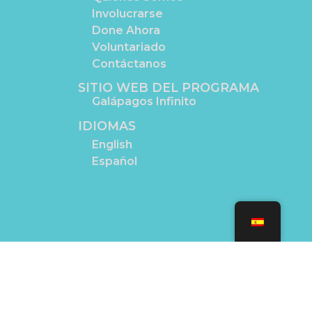
Involucrarse
Done Ahora
Voluntariado
Contáctanos
SITIO WEB DEL PROGRAMA
Galápagos Infinito
IDIOMAS
English
Español