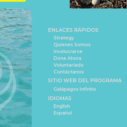
ENLACES RÁPIDOS
Strategy
Quienes Somos
Involucrarse
Done Ahora
Voluntariado
Contáctanos
SITIO WEB DEL PROGRAMA
Galápagos Infinito
IDIOMAS
English
Español